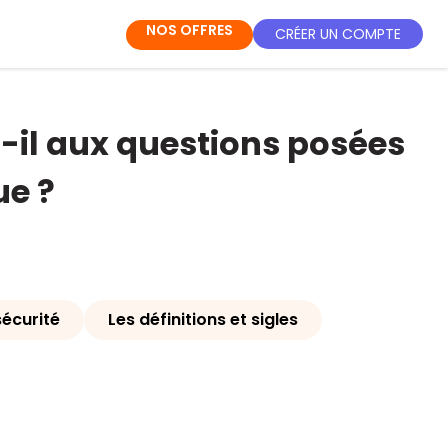
NOS OFFRES
CRÉER UN COMPTE
-il aux questions posées
ue ?
sécurité
Les définitions et sigles