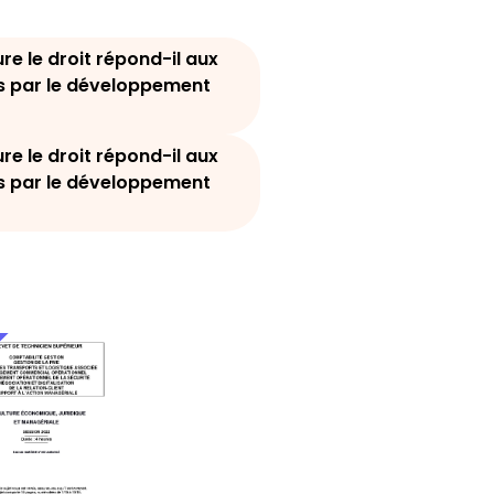
re le droit répond-il aux
s par le développement
re le droit répond-il aux
s par le développement
4