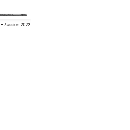
- Session 2022