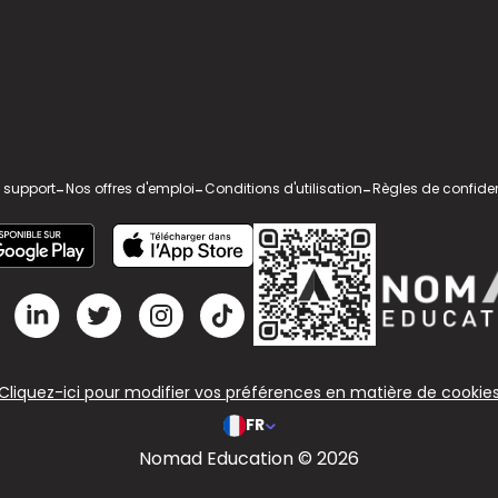
 support
-
Nos offres d'emploi
-
Conditions d'utilisation
-
Règles de confiden
Cliquez-ici pour modifier vos préférences en matière de cookie
FR
Nomad Education © 2026