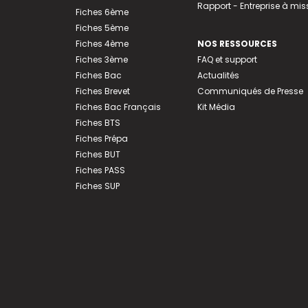
Rapport - Entreprise à mis
Fiches 6ème
Fiches 5ème
Fiches 4ème
NOS RESSOURCES
Fiches 3ème
FAQ et support
Fiches Bac
Actualités
Fiches Brevet
Communiqués de Presse
Fiches Bac Français
Kit Média
Fiches BTS
Fiches Prépa
Fiches BUT
Fiches PASS
Fiches SUP