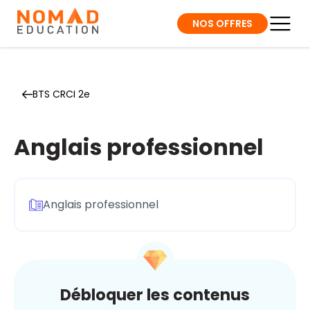
NOS OFFRES
BTS CRCI 2e
Anglais professionnel
Anglais professionnel
Débloquer les contenus