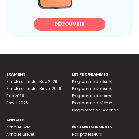
DÉCOUVRIR
EXAMENS
LES PROGRAMMES
Simulateur notes Bac 2026
Programme de 6ème
Simulateur notes Brevet 2026
Programme de 5ème
Bac 2026
Programme de 4ème
Brevet 2026
Programme de 3ème
Programme de Seconde
ANNALES
Annales Bac
NOS ENGAGEMENTS
Annales Brevet
Nos professeurs