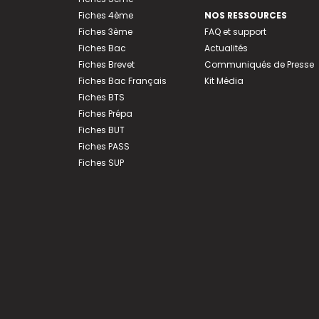
Fiches 4ème
NOS RESSOURCES
Fiches 3ème
FAQ et support
Fiches Bac
Actualités
Fiches Brevet
Communiqués de Presse
Fiches Bac Français
Kit Média
Fiches BTS
Fiches Prépa
Fiches BUT
Fiches PASS
Fiches SUP