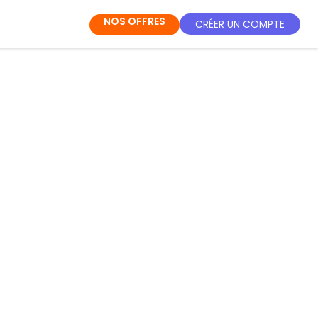
NOS OFFRES
CRÉER UN COMPTE