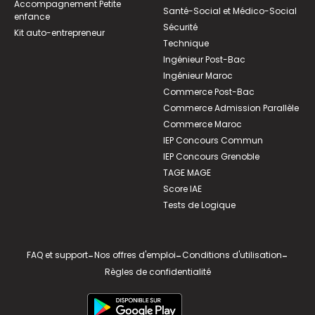
Accompagnement Petite
Santé-Social et Médico-Social
enfance
Sécurité
Kit auto-entrepreneur
Technique
Ingénieur Post-Bac
Ingénieur Maroc
Commerce Post-Bac
Commerce Admission Parallèle
Commerce Maroc
IEP Concours Commun
IEP Concours Grenoble
TAGE MAGE
Score IAE
Tests de Logique
FAQ et support
-
Nos offres d'emploi
-
Conditions d'utilisation
-
Règles de confidentialité