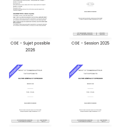
CGE - Sujet possible
CGE - Session 2025
2026
PREMIUM
PREMIUM