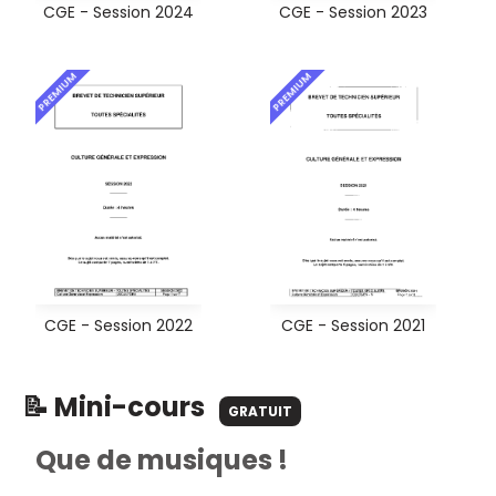
CGE - Session 2024
CGE - Session 2023
PREMIUM
PREMIUM
CGE - Session 2022
CGE - Session 2021
📝 Mini-cours
GRATUIT
Que de musiques !