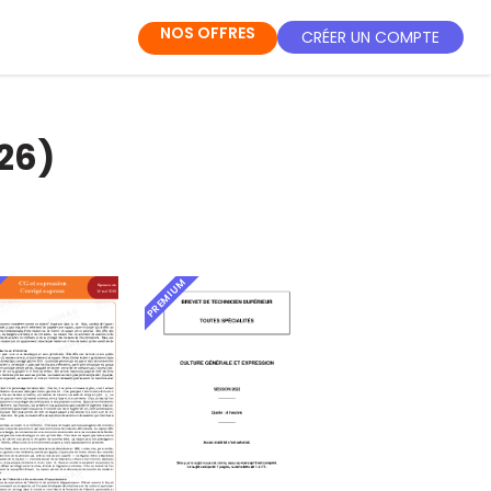
NOS OFFRES
CRÉER UN COMPTE
26)
PREMIUM