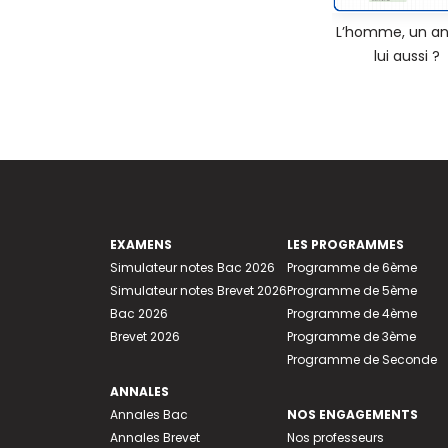
L’homme, un an
lui aussi ?
EXAMENS
LES PROGRAMMES
Simulateur notes Bac 2026
Programme de 6ème
Simulateur notes Brevet 2026
Programme de 5ème
Bac 2026
Programme de 4ème
Brevet 2026
Programme de 3ème
Programme de Seconde
ANNALES
Annales Bac
NOS ENGAGEMENTS
Annales Brevet
Nos professeurs