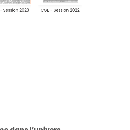
- Session 2023
CGE - Session 2022
me dans l’univers