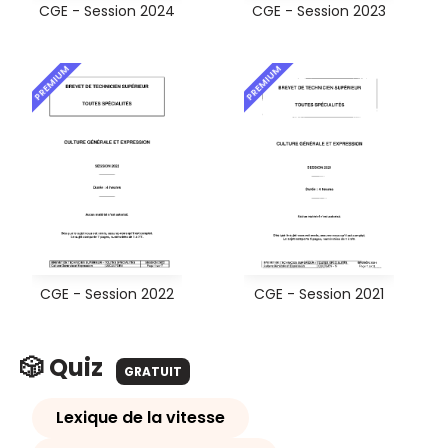
CGE - Session 2024
CGE - Session 2023
PREMIUM
PREMIUM
CGE - Session 2022
CGE - Session 2021
🎲 Quiz
GRATUIT
Lexique de la vitesse