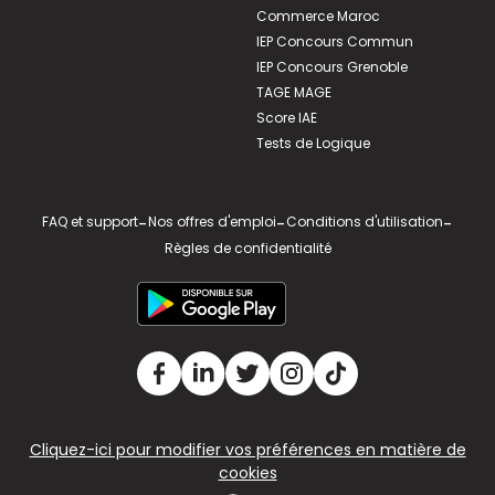
Commerce Maroc
IEP Concours Commun
IEP Concours Grenoble
TAGE MAGE
Score IAE
Tests de Logique
FAQ et support
-
Nos offres d'emploi
-
Conditions d'utilisation
-
Règles de confidentialité
Cliquez-ici pour modifier vos préférences en matière de
cookies