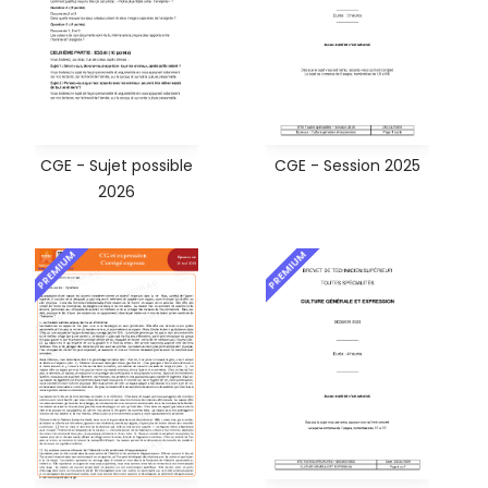
CGE - Sujet possible
CGE - Session 2025
2026
PREMIUM
PREMIUM