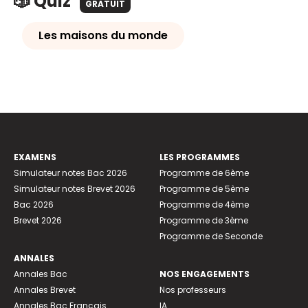
🎲 Quiz
GRATUIT
Les maisons du monde
EXAMENS
LES PROGRAMMES
Simulateur notes Bac 2026
Programme de 6ème
Simulateur notes Brevet 2026
Programme de 5ème
Bac 2026
Programme de 4ème
Brevet 2026
Programme de 3ème
Programme de Seconde
ANNALES
Annales Bac
NOS ENGAGEMENTS
Annales Brevet
Nos professeurs
Annales Bac Français
IA