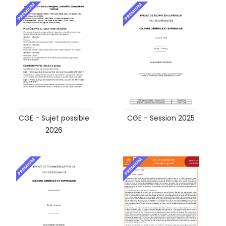
PREMIUM
PREMIUM
CGE - Sujet possible
CGE - Session 2025
2026
PREMIUM
PREMIUM