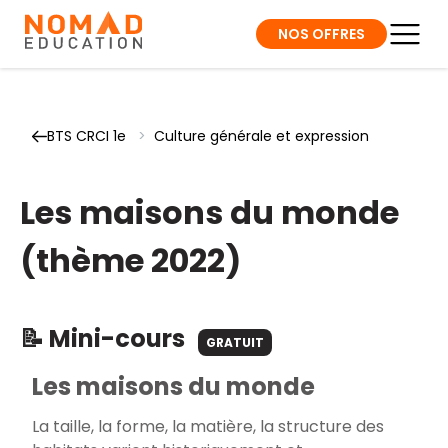
NOS OFFRES
BTS CRCI 1e
>
Culture générale et expression
Les maisons du monde
(thème 2022)
📝 Mini-cours
GRATUIT
Les maisons du monde
La taille, la forme, la matière, la structure des