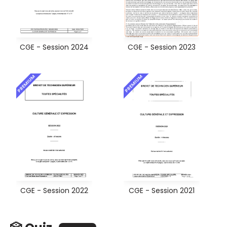
CGE - Session 2024
CGE - Session 2023
PREMIUM
PREMIUM
CGE - Session 2022
CGE - Session 2021