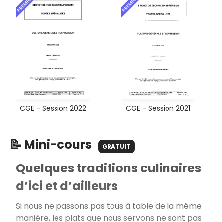
PREMIUM
PREMIUM
CGE - Session 2022
CGE - Session 2021
📝 Mini-cours
GRATUIT
Quelques traditions culinaires
d’ici et d’ailleurs
Si nous ne passons pas tous à table de la même
manière, les plats que nous servons ne sont pas