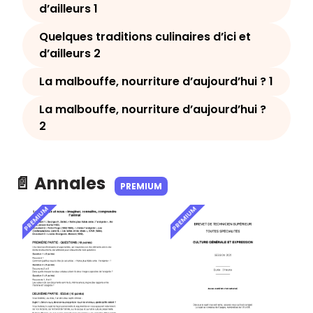
d’ailleurs 1
Quelques traditions culinaires d’ici et
d’ailleurs 2
La malbouffe, nourriture d’aujourd’hui ? 1
La malbouffe, nourriture d’aujourd’hui ?
2
📄 Annales
PREMIUM
PREMIUM
PREMIUM