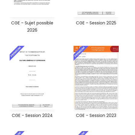
CGE - Sujet possible
CGE - Session 2025
2026
PREMIUM
PREMIUM
CGE - Session 2024
CGE - Session 2023