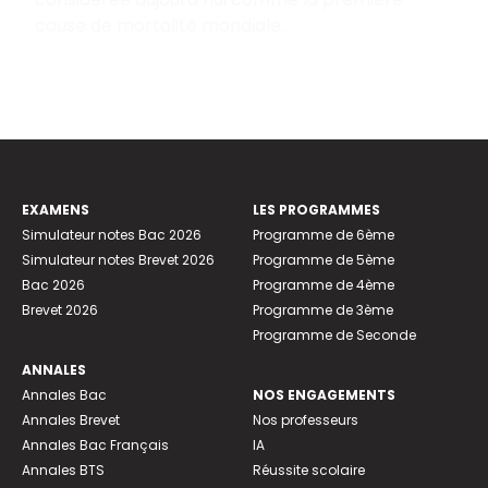
cause de mortalité mondiale.
EXAMENS
LES PROGRAMMES
Simulateur notes Bac 2026
Programme de 6ème
Simulateur notes Brevet 2026
Programme de 5ème
Bac 2026
Programme de 4ème
Brevet 2026
Programme de 3ème
Programme de Seconde
ANNALES
Annales Bac
NOS ENGAGEMENTS
Annales Brevet
Nos professeurs
Annales Bac Français
IA
Annales BTS
Réussite scolaire