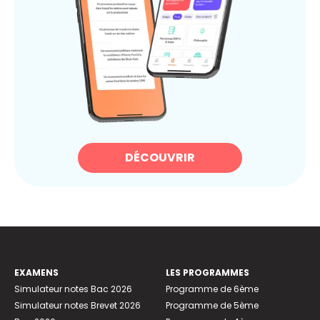
DÉCOUVRIR
EXAMENS
LES PROGRAMMES
Simulateur notes Bac 2026
Programme de 6ème
Simulateur notes Brevet 2026
Programme de 5ème