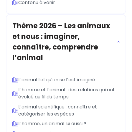
Contenu à venir
Thème 2026 – Les animaux
et nous : imaginer,
connaître, comprendre
l’animal
L’animal tel qu’on se l’est imaginé
L’homme et l’animal : des relations qui ont
évolué au fil du temps
L’animal scientifique : connaître et
catégoriser les espèces
L’homme, un animal lui aussi ?