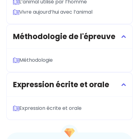
L’animal utilisé par l’homme
Vivre aujourd’hui avec l’animal
Méthodologie de l'épreuve
Méthodologie
Expression écrite et orale
Expression écrite et orale