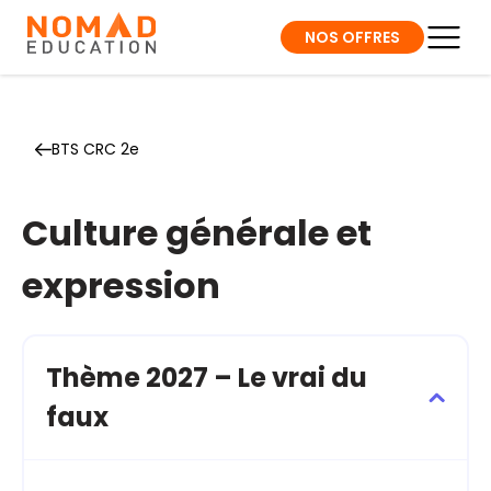
NOS OFFRES
BTS CRC 2e
Culture générale et
expression
Thème 2027 – Le vrai du
faux