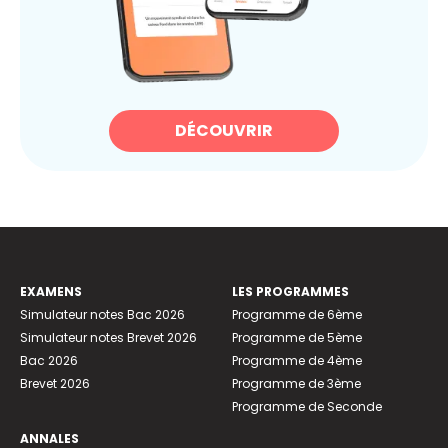
DÉCOUVRIR
EXAMENS
LES PROGRAMMES
Simulateur notes Bac 2026
Programme de 6ème
Simulateur notes Brevet 2026
Programme de 5ème
Bac 2026
Programme de 4ème
Brevet 2026
Programme de 3ème
Programme de Seconde
ANNALES