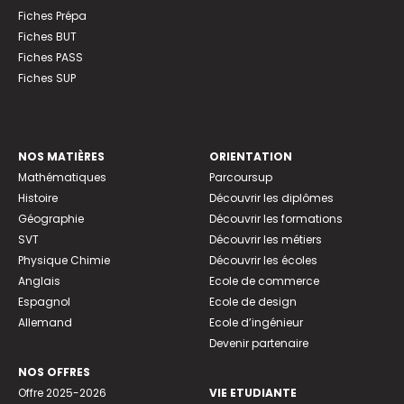
Fiches Prépa
Fiches BUT
Fiches PASS
Fiches SUP
NOS MATIÈRES
ORIENTATION
Mathématiques
Parcoursup
Histoire
Découvrir les diplômes
Géographie
Découvrir les formations
SVT
Découvrir les métiers
Physique Chimie
Découvrir les écoles
Anglais
Ecole de commerce
Espagnol
Ecole de design
Allemand
Ecole d’ingénieur
Devenir partenaire
NOS OFFRES
Offre 2025-2026
VIE ETUDIANTE