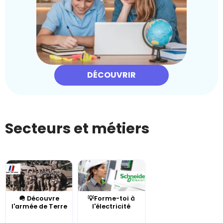
DÉCOUVRIR
Secteurs et métiers
🪖 Découvre
💡Forme-toi à
l'armée de Terre
l'électricité