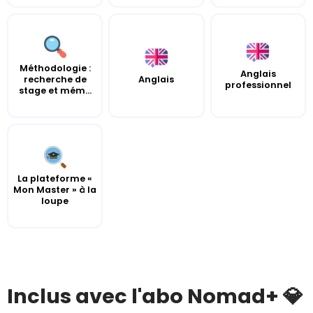
Méthodologie :
Anglais
recherche de
Anglais
professionnel
stage et mém...
La plateforme «
Mon Master » à la
loupe
Inclus avec l'abo Nomad+ 💎