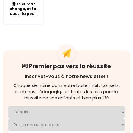
🌍 Le climat
change, et toi
aussi tu peu...
💌 Premier pas vers la réussite
Inscrivez-vous à notre newsletter !
Chaque semaine dans votre boite mail : conseils,
contenus pédagogiques, toutes les clés pour la
réussite de vos enfants et bien plus ! 🎯