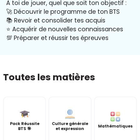
À toi de jouer, quel que soit ton objectif :
🚀 Découvrir le programme de ton BTS
📚 Revoir et consolider tes acquis
⭐️ Acquérir de nouvelles connaissances
💯 Préparer et réussir tes épreuves
Toutes les matières
Pack Réussite
Culture générale
Mathématiques
BTS 🎯
et expression