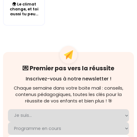
🌍 Le climat
change, et toi
aussi tu peu...
💌 Premier pas vers la réussite
Inscrivez-vous à notre newsletter !
Chaque semaine dans votre boite mail : conseils,
contenus pédagogiques, toutes les clés pour la
réussite de vos enfants et bien plus ! 🎯