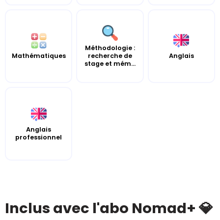
Méthodologie :
Mathématiques
recherche de
Anglais
stage et mém...
Anglais
professionnel
Inclus avec l'abo Nomad+ 💎