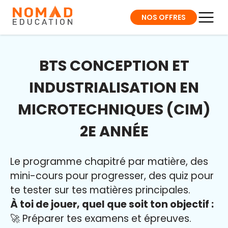
NOS OFFRES
BTS CONCEPTION ET
INDUSTRIALISATION EN
MICROTECHNIQUES (CIM)
2E ANNÉE
Le programme chapitré par matière, des
mini-cours pour progresser, des quiz pour
te tester sur tes matières principales.
À toi de jouer, quel que soit ton objectif :
🚀 Préparer tes examens et épreuves.