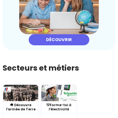
DÉCOUVRIR
Secteurs et métiers
🪖 Découvre
💡Forme-toi à
l'armée de Terre
l'électricité