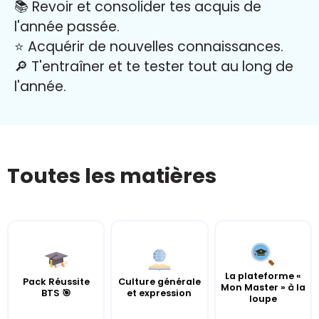
📚 Revoir et consolider tes acquis de
l'année passée.
⭐️ Acquérir de nouvelles connaissances.
🔎 T'entraîner et te tester tout au long de
l'année.
Toutes les matières
La plateforme «
Pack Réussite
Culture générale
Mon Master » à la
BTS 🎯
et expression
loupe