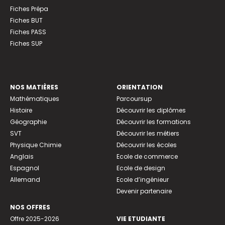
Fiches Prépa
Fiches BUT
Fiches PASS
Fiches SUP
NOS MATIÈRES
ORIENTATION
Mathématiques
Parcoursup
Histoire
Découvrir les diplômes
Géographie
Découvrir les formations
SVT
Découvrir les métiers
Physique Chimie
Découvrir les écoles
Anglais
Ecole de commerce
Espagnol
Ecole de design
Allemand
Ecole d’ingénieur
Devenir partenaire
NOS OFFRES
Offre 2025-2026
VIE ETUDIANTE