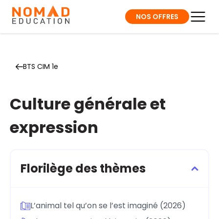
NOS OFFRES
BTS CIM 1e
Culture générale et
expression
Florilège des thèmes
L’animal tel qu’on se l’est imaginé (2026)