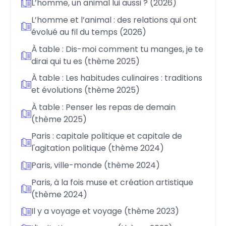
L’homme, un animal lui aussi ? (2026)
L’homme et l’animal : des relations qui ont
évolué au fil du temps (2026)
À table : Dis-moi comment tu manges, je te
dirai qui tu es (thème 2025)
À table : Les habitudes culinaires : traditions
et évolutions (thème 2025)
À table : Penser les repas de demain
(thème 2025)
Paris : capitale politique et capitale de
l'agitation politique (thème 2024)
Paris, ville-monde (thème 2024)
Paris, à la fois muse et création artistique
(thème 2024)
Il y a voyage et voyage (thème 2023)