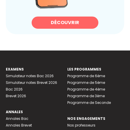
DÉCOUVRIR
EXAMENS
LES PROGRAMMES
Simulateur notes Bac 2026
Programme de 6ème
Simulateur notes Brevet 2026
Programme de 5ème
Bac 2026
Programme de 4ème
Brevet 2026
Programme de 3ème
Programme de Seconde
ANNALES
Annales Bac
NOS ENGAGEMENTS
Annales Brevet
Nos professeurs