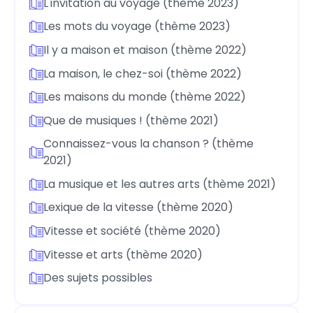
L'invitation au voyage (thème 2023)
Les mots du voyage (thème 2023)
Il y a maison et maison (thème 2022)
La maison, le chez-soi (thème 2022)
Les maisons du monde (thème 2022)
Que de musiques ! (thème 2021)
Connaissez-vous la chanson ? (thème
2021)
La musique et les autres arts (thème 2021)
Lexique de la vitesse (thème 2020)
Vitesse et société (thème 2020)
Vitesse et arts (thème 2020)
Des sujets possibles