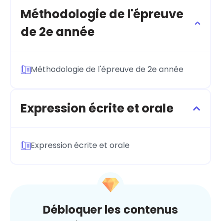
Méthodologie de l'épreuve
de 2e année
Méthodologie de l'épreuve de 2e année
Expression écrite et orale
Expression écrite et orale
Débloquer les contenus