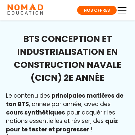
NOS OFFRES
BTS CONCEPTION ET
INDUSTRIALISATION EN
CONSTRUCTION NAVALE
(CICN) 2E ANNÉE
Le contenu des
principales matières de
ton BTS
, année par année, avec des
cours synthétiques
pour acquérir les
notions essentielles et réviser, des
quiz
pour te tester et progresser
!