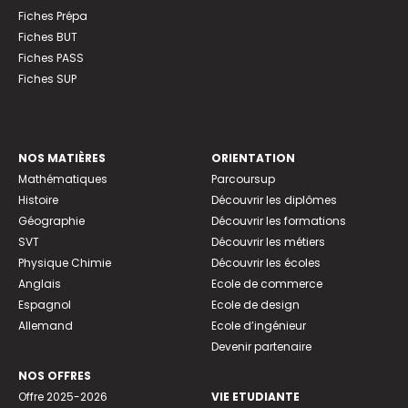
Fiches Prépa
Fiches BUT
Fiches PASS
Fiches SUP
NOS MATIÈRES
ORIENTATION
Mathématiques
Parcoursup
Histoire
Découvrir les diplômes
Géographie
Découvrir les formations
SVT
Découvrir les métiers
Physique Chimie
Découvrir les écoles
Anglais
Ecole de commerce
Espagnol
Ecole de design
Allemand
Ecole d’ingénieur
Devenir partenaire
NOS OFFRES
Offre 2025-2026
VIE ETUDIANTE