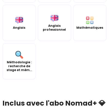
Anglais
Anglais
Mathématiques
professionnel
Méthodologie :
recherche de
stage et mém...
Inclus avec l'abo Nomad+ 💎