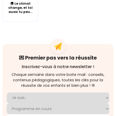
🌍 Le climat
change, et toi
aussi tu peu...
💌 Premier pas vers la réussite
Inscrivez-vous à notre newsletter !
Chaque semaine dans votre boite mail : conseils,
contenus pédagogiques, toutes les clés pour la
réussite de vos enfants et bien plus ! 🎯