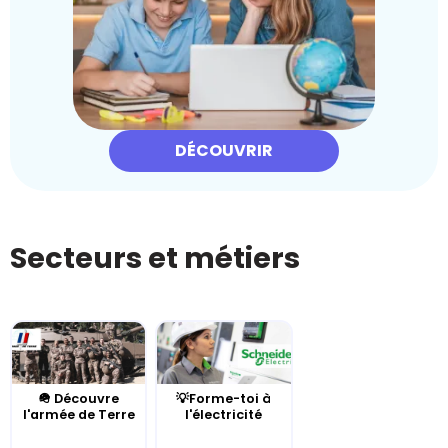
DÉCOUVRIR
Secteurs et métiers
🪖 Découvre
💡Forme-toi à
l'armée de Terre
l'électricité