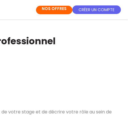
NOS OFFRES
CRÉER UN COMPTE
rofessionnel
de votre stage et de décrire votre rôle au sein de