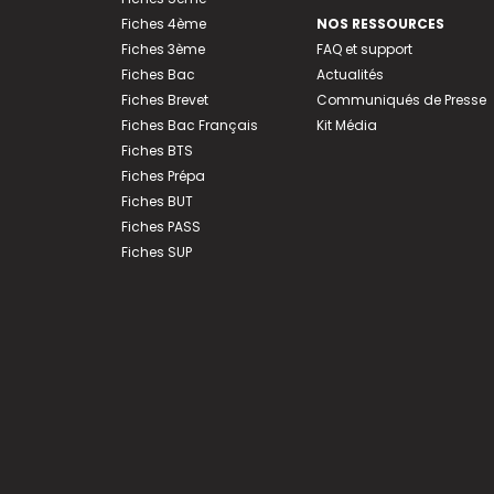
Fiches 4ème
NOS RESSOURCES
Fiches 3ème
FAQ et support
Fiches Bac
Actualités
Fiches Brevet
Communiqués de Presse
Fiches Bac Français
Kit Média
Fiches BTS
Fiches Prépa
Fiches BUT
Fiches PASS
Fiches SUP