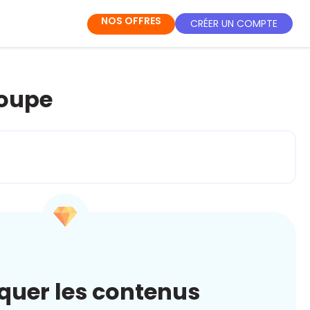
NOS OFFRES
CRÉER UN COMPTE
loupe
quer les contenus