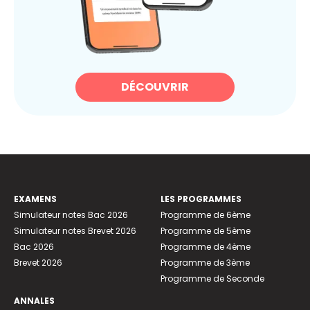
DÉCOUVRIR
EXAMENS
LES PROGRAMMES
Simulateur notes Bac 2026
Programme de 6ème
Simulateur notes Brevet 2026
Programme de 5ème
Bac 2026
Programme de 4ème
Brevet 2026
Programme de 3ème
Programme de Seconde
ANNALES