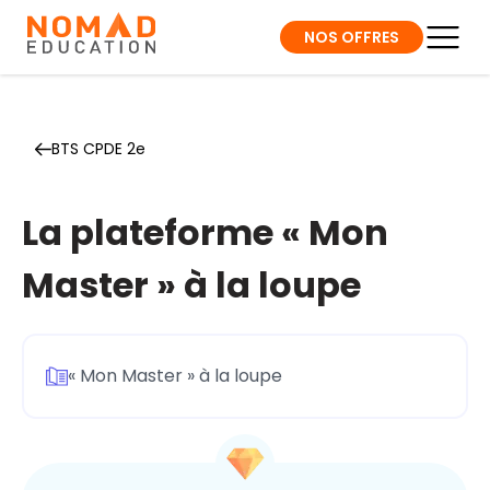
NOS OFFRES
BTS CPDE 2e
La plateforme « Mon
Master » à la loupe
« Mon Master » à la loupe