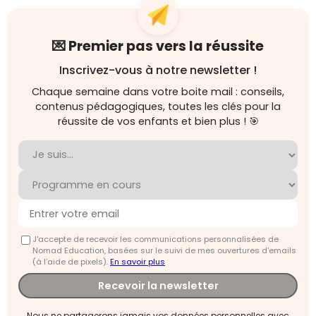
💌 Premier pas vers la réussite
Inscrivez-vous à notre newsletter !
Chaque semaine dans votre boite mail : conseils,
contenus pédagogiques, toutes les clés pour la
réussite de vos enfants et bien plus ! 🎯
J'accepte de recevoir les communications personnalisées de
Nomad Education, basées sur le suivi de mes ouvertures d'emails
(à l’aide de pixels).
En savoir plus
Recevoir la newsletter
Nous ne partagerons jamais vos données personnelles avec