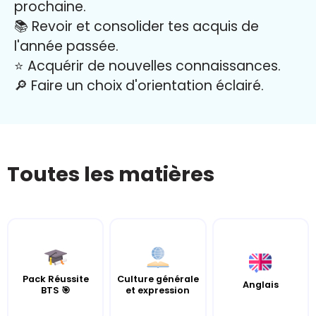
prochaine.
📚 Revoir et consolider tes acquis de
l'année passée.
⭐️ Acquérir de nouvelles connaissances.
🔎 Faire un choix d'orientation éclairé.
Toutes les matières
Pack Réussite
Culture générale
Anglais
BTS 🎯
et expression