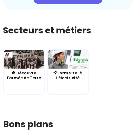
Secteurs et métiers
🪖 Découvre
💡Forme-toi à
l'armée de Terre
l'électricité
Bons plans