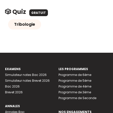
🎲 Quiz
GRATUIT
Tribologie
EXAMENS
LES PROGRAMMES
Simulateur notes Bac 2026
Programme de 6ème
Simulateur notes Brevet 2026
Programme de 5ème
Bac 2026
Programme de 4ème
Brevet 2026
Programme de 3ème
Programme de Seconde
ANNALES
Annales Bac
NOS ENGAGEMENTS