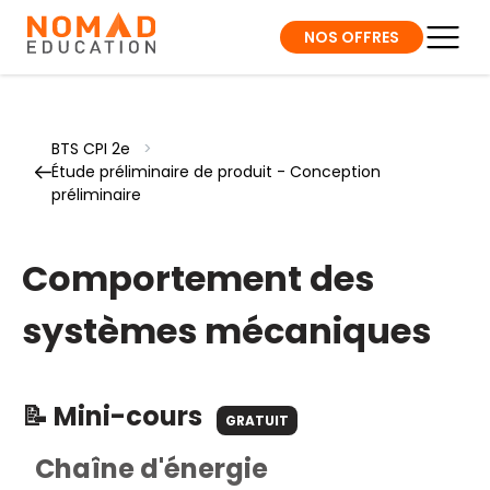
NOS OFFRES
BTS CPI 2e
>
Étude préliminaire de produit - Conception
préliminaire
Comportement des
systèmes mécaniques
📝 Mini-cours
GRATUIT
Chaîne d'énergie