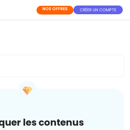
NOS OFFRES
CRÉER UN COMPTE
quer les contenus