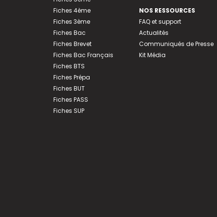
Fiches 4ème
NOS RESSOURCES
Fiches 3ème
FAQ et support
Fiches Bac
Actualités
Fiches Brevet
Communiqués de Presse
Fiches Bac Français
Kit Média
Fiches BTS
Fiches Prépa
Fiches BUT
Fiches PASS
Fiches SUP