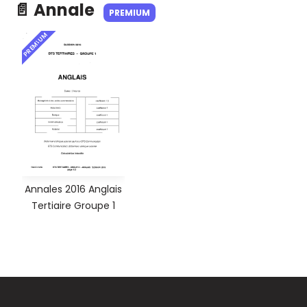
📄 Annale
PREMIUM
PREMIUM
Annales 2016 Anglais
Tertiaire Groupe 1