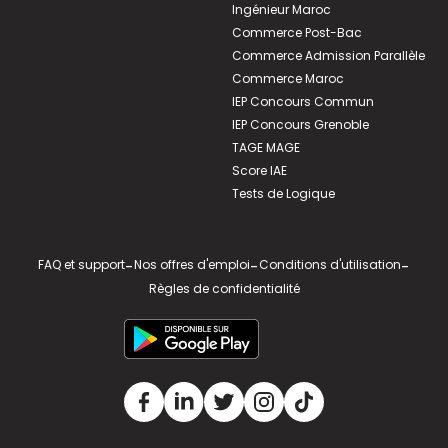
Ingénieur Maroc
Commerce Post-Bac
Commerce Admission Parallèle
Commerce Maroc
IEP Concours Commun
IEP Concours Grenoble
TAGE MAGE
Score IAE
Tests de Logique
FAQ et support
-
Nos offres d'emploi
-
Conditions d'utilisation
-
Règles de confidentialité