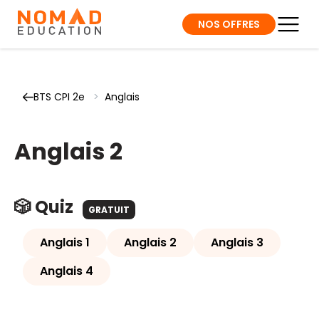
NOS OFFRES
BTS CPI 2e
>
Anglais
Anglais 2
🎲 Quiz
GRATUIT
Anglais 1
Anglais 2
Anglais 3
Anglais 4