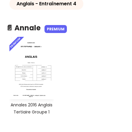
Anglais - Entraînement 4
📄 Annale
PREMIUM
PREMIUM
Annales 2016 Anglais
Tertiaire Groupe 1