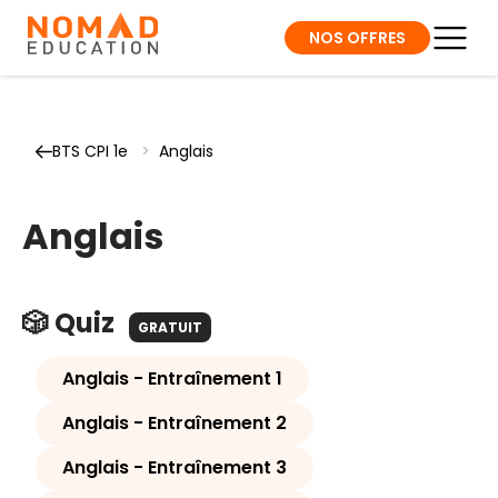
NOS OFFRES
BTS CPI 1e
>
Anglais
Anglais
🎲 Quiz
GRATUIT
Anglais - Entraînement 1
Anglais - Entraînement 2
Anglais - Entraînement 3