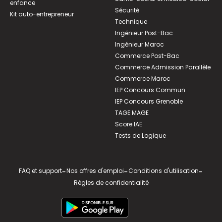
enfance
Sécurité
Kit auto-entrepreneur
Technique
Ingénieur Post-Bac
Ingénieur Maroc
Commerce Post-Bac
Commerce Admission Parallèle
Commerce Maroc
IEP Concours Commun
IEP Concours Grenoble
TAGE MAGE
Score IAE
Tests de Logique
FAQ et support
-
Nos offres d'emploi
-
Conditions d'utilisation
-
Règles de confidentialité