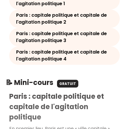
l'agitation politique 1
Paris : capitale politique et capitale de
l'agitation politique 2
Paris : capitale politique et capitale de
l'agitation politique 3
Paris : capitale politique et capitale de
l'agitation politique 4
📝 Mini-cours
GRATUIT
Paris : capitale politique et
capitale de l'agitation
politique
En premier lieu, Paris est une « ville capitale »,