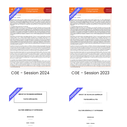
PREMIUM
PREMIUM
CGE - Session 2024
CGE - Session 2023
PREMIUM
PREMIUM