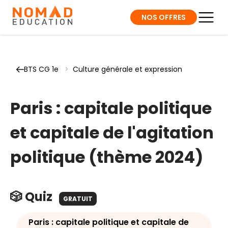
NOS OFFRES
BTS CG 1e
>
Culture générale et expression
Paris : capitale politique
et capitale de l'agitation
politique (thème 2024)
🎲 Quiz
GRATUIT
Paris : capitale politique et capitale de