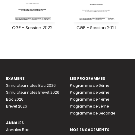
CGE - Session 2022
CGE - Session 2021
EXAMENS
LES PROGRAMMES
Simulateur notes Bac 2026
Programme de 6ème
Simulateur notes Brevet 2026
Programme de 5ème
Bac 2026
Programme de 4ème
Brevet 2026
Programme de 3ème
Programme de Seconde
ANNALES
Annales Bac
NOS ENGAGEMENTS