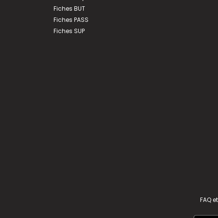
Fiches BUT
Fiches PASS
Fiches SUP
FAQ et