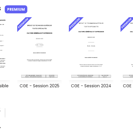
s
PREMIUM
PREMIUM
PREMIUM
PREMIUM
sible
CGE - Session 2025
CGE - Session 2024
CGE 