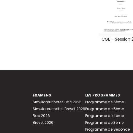
CGE - Session 
EXAMENS
LES PROGRAMMES
Simulateur notes Bac 2026
Programme de 6ème
Simulateur notes Brevet 2026
Programme de 5ème
Bac 2026
Programme de 4ème
Brevet 2026
Programme de 3ème
Programme de Seconde