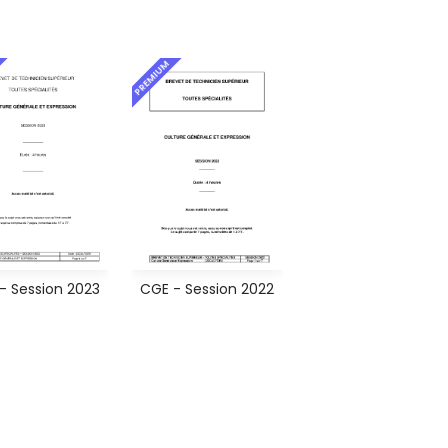
PREMIUM
- Session 2023
CGE - Session 2022