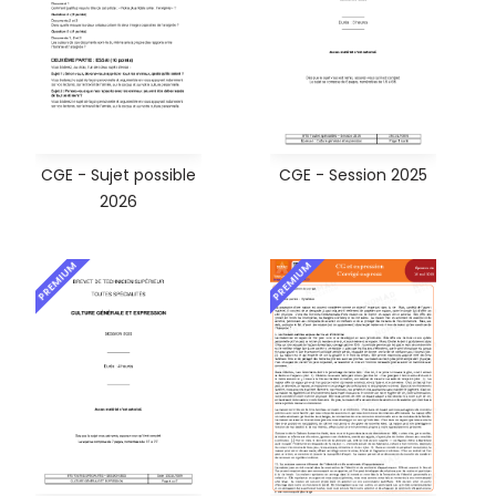
CGE - Sujet possible
CGE - Session 2025
2026
PREMIUM
PREMIUM