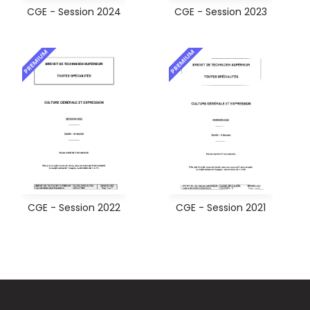
CGE - Session 2024
CGE - Session 2023
PREMIUM
PREMIUM
CGE - Session 2022
CGE - Session 2021