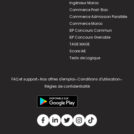
Ingénieur Maroc
Commerce Post-Bac
Commerce Admission Parallèle
Commerce Maroc
IEP Concours Commun
IEP Concours Grenoble
TAGE MAGE
Score IAE
Tests de Logique
FAQ et support
-
Nos offres d'emploi
-
Conditions d'utilisation
-
Règles de confidentialité