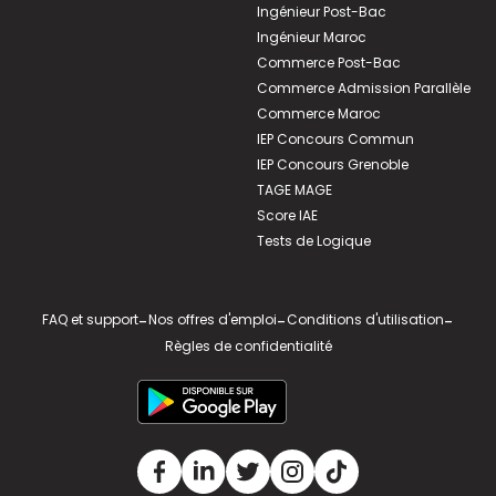
Ingénieur Post-Bac
Ingénieur Maroc
Commerce Post-Bac
Commerce Admission Parallèle
Commerce Maroc
IEP Concours Commun
IEP Concours Grenoble
TAGE MAGE
Score IAE
Tests de Logique
FAQ et support
-
Nos offres d'emploi
-
Conditions d'utilisation
-
Règles de confidentialité