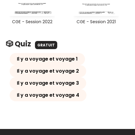
CGE - Session 2022
CGE - Session 2021
🎲 Quiz
GRATUIT
Il y a voyage et voyage 1
Il y a voyage et voyage 2
Il y a voyage et voyage 3
Il y a voyage et voyage 4