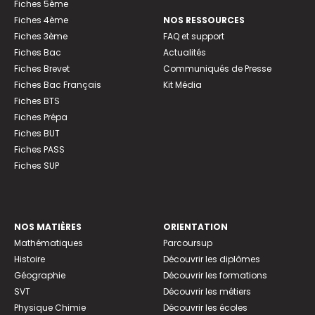
Fiches 5ème
Fiches 4ème
NOS RESSOURCES
Fiches 3ème
FAQ et support
Fiches Bac
Actualités
Fiches Brevet
Communiqués de Presse
Fiches Bac Français
Kit Média
Fiches BTS
Fiches Prépa
Fiches BUT
Fiches PASS
Fiches SUP
NOS MATIÈRES
ORIENTATION
Mathématiques
Parcoursup
Histoire
Découvrir les diplômes
Géographie
Découvrir les formations
SVT
Découvrir les métiers
Physique Chimie
Découvrir les écoles