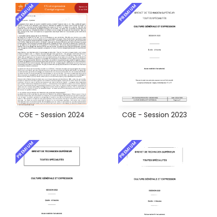
PREMIUM
PREMIUM
CGE - Session 2024
CGE - Session 2023
PREMIUM
PREMIUM