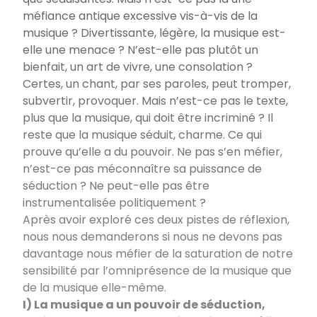
méfiance antique excessive vis-à-vis de la
musique ? Divertissante, légère, la musique est-
elle une menace ? N’est-elle pas plutôt un
bienfait, un art de vivre, une consolation ?
Certes, un chant, par ses paroles, peut tromper,
subvertir, provoquer. Mais n’est-ce pas le texte,
plus que la musique, qui doit être incriminé ? Il
reste que la musique séduit, charme. Ce qui
prouve qu’elle a du pouvoir. Ne pas s’en méfier,
n’est-ce pas méconnaître sa puissance de
séduction ? Ne peut-elle pas être
instrumentalisée politiquement ?
Après avoir exploré ces deux pistes de réflexion,
nous nous demanderons si nous ne devons pas
davantage nous méfier de la saturation de notre
sensibilité par l’omniprésence de la musique que
de la musique elle-même.
I) La musique a un pouvoir de séduction,