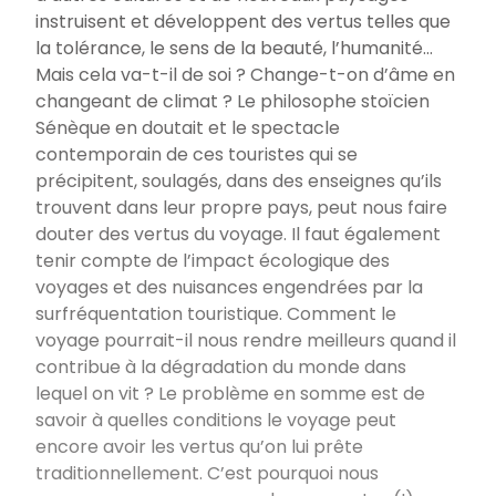
instruisent et développent des vertus telles que
la tolérance, le sens de la beauté, l’humanité...
Mais cela va-t-il de soi ? Change-t-on d’âme en
changeant de climat ? Le philosophe stoïcien
Sénèque en doutait et le spectacle
contemporain de ces touristes qui se
précipitent, soulagés, dans des enseignes qu’ils
trouvent dans leur propre pays, peut nous faire
douter des vertus du voyage. Il faut également
tenir compte de l’impact écologique des
voyages et des nuisances engendrées par la
surfréquentation touristique. Comment le
voyage pourrait-il nous rendre meilleurs quand il
contribue à la dégradation du monde dans
lequel on vit ? Le problème en somme est de
savoir à quelles conditions le voyage peut
encore avoir les vertus qu’on lui prête
traditionnellement. C’est pourquoi nous