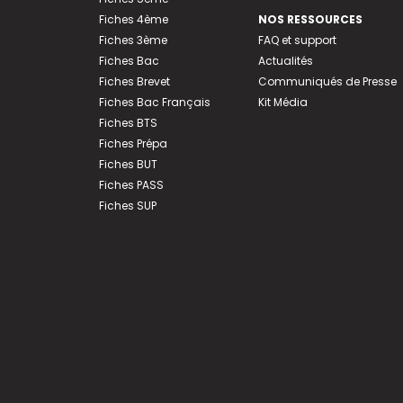
Fiches 4ème
NOS RESSOURCES
Fiches 3ème
FAQ et support
Fiches Bac
Actualités
Fiches Brevet
Communiqués de Presse
Fiches Bac Français
Kit Média
Fiches BTS
Fiches Prépa
Fiches BUT
Fiches PASS
Fiches SUP