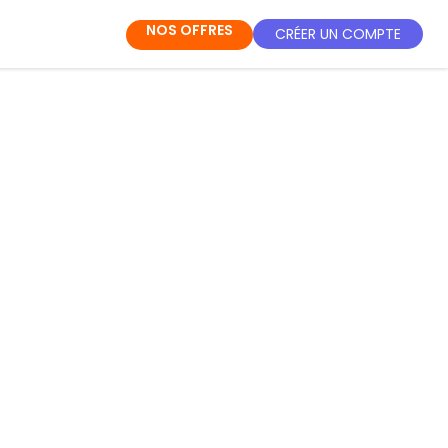
NOS OFFRES
CRÉER UN COMPTE