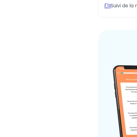
Suivi de l