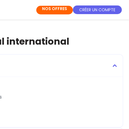
NOS OFFRES
CRÉER UN COMPTE
 international
s