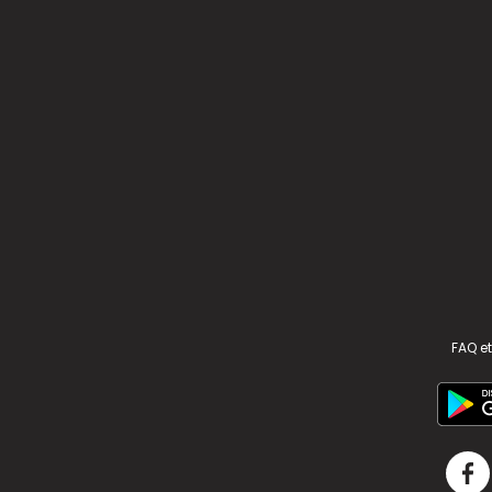
FAQ et