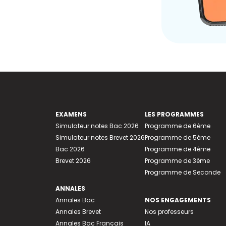
EXAMENS
LES PROGRAMMES
Simulateur notes Bac 2026
Programme de 6ème
Simulateur notes Brevet 2026
Programme de 5ème
Bac 2026
Programme de 4ème
Brevet 2026
Programme de 3ème
Programme de Seconde
ANNALES
Annales Bac
NOS ENGAGEMENTS
Annales Brevet
Nos professeurs
Annales Bac Français
IA