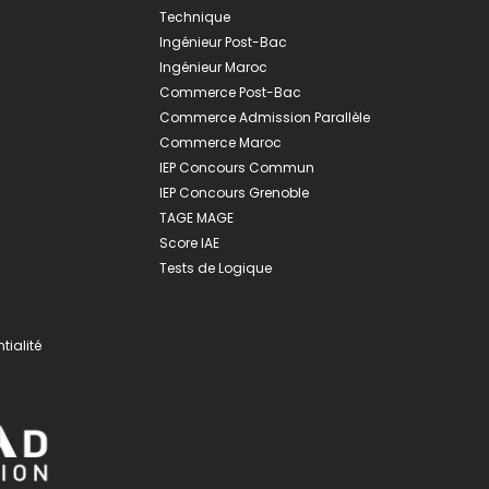
Technique
Ingénieur Post-Bac
Ingénieur Maroc
Commerce Post-Bac
Commerce Admission Parallèle
Commerce Maroc
IEP Concours Commun
IEP Concours Grenoble
TAGE MAGE
Score IAE
Tests de Logique
tialité