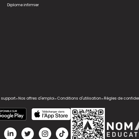
Diplome infirmier
 support
-
Nos offres d'emploi
-
Conditions d'utilisation
-
Règles de confiden