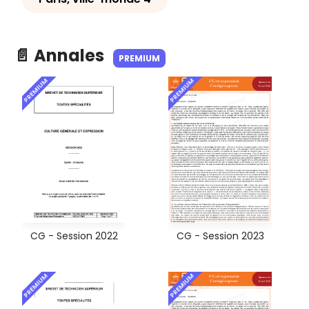
📄 Annales
PREMIUM
PREMIUM
PREMIUM
CG - Session 2022
CG - Session 2023
PREMIUM
PREMIUM