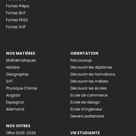
Fiches Prépa
Fiches BUT
Fiches PASS
Fiches SUP
NOS MATIÈRES
ORIENTATION
Mathématiques
Parcoursup
Histoire
Découvrir les diplômes
Géographie
Découvrir les formations
SVT
Découvrir les métiers
Physique Chimie
Découvrir les écoles
Anglais
Ecole de commerce
Espagnol
Ecole de design
Allemand
Ecole d’ingénieur
Devenir partenaire
NOS OFFRES
Offre 2025-2026
VIE ETUDIANTE