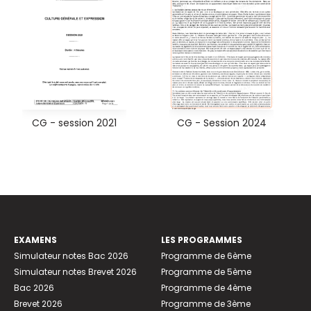
CG - session 2021
CG - Session 2024
EXAMENS
LES PROGRAMMES
Simulateur notes Bac 2026
Programme de 6ème
Simulateur notes Brevet 2026
Programme de 5ème
Bac 2026
Programme de 4ème
Brevet 2026
Programme de 3ème