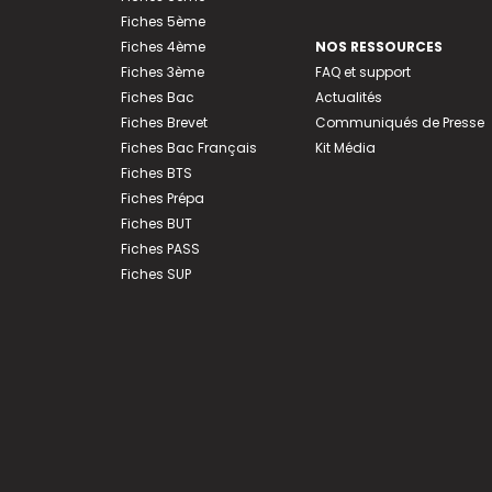
Fiches 5ème
Fiches 4ème
NOS RESSOURCES
Fiches 3ème
FAQ et support
Fiches Bac
Actualités
Fiches Brevet
Communiqués de Presse
Fiches Bac Français
Kit Média
Fiches BTS
Fiches Prépa
Fiches BUT
Fiches PASS
Fiches SUP