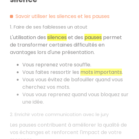
Savoir utiliser les silences et les pauses
1. Faire de ses faiblesses un atout
L'utilisation des
silences
et des
pauses
permet
de transformer certaines difficultés en
avantages lors d'une présentation.
Vous reprenez votre souffle.
Vous faites ressortir les
mots importants
.
Vous vous évitez de bafouiller quand vous
cherchez vos mots.
Vous vous reprenez quand vous bloquez sur
une idée.
2. Enrichir votre communication avec le jury
Les pauses contribuent à améliorer la qualité de
vos échanges et renforcent l'impact de votre