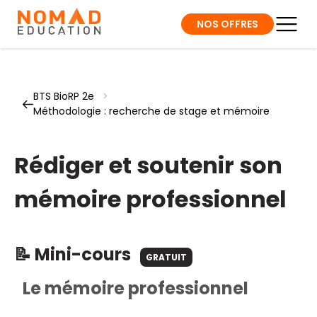
NOS OFFRES
BTS BioRP 2e
>
Méthodologie : recherche de stage et mémoire
Rédiger et soutenir son
mémoire professionnel
📝 Mini-cours
GRATUIT
Le mémoire professionnel