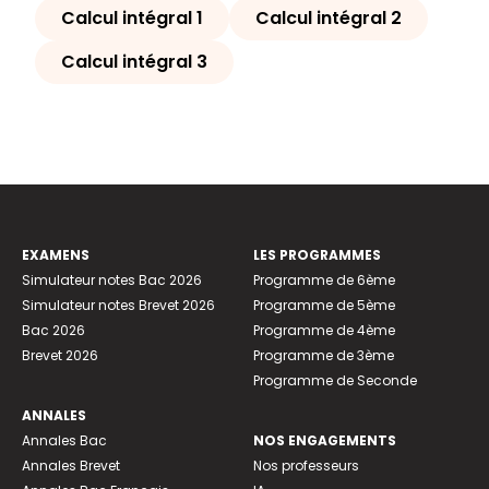
Calcul intégral 1
Calcul intégral 2
Calcul intégral 3
EXAMENS
LES PROGRAMMES
Simulateur notes Bac 2026
Programme de 6ème
Simulateur notes Brevet 2026
Programme de 5ème
Bac 2026
Programme de 4ème
Brevet 2026
Programme de 3ème
Programme de Seconde
ANNALES
Annales Bac
NOS ENGAGEMENTS
Annales Brevet
Nos professeurs