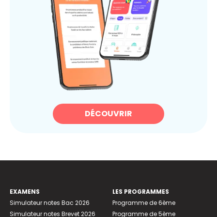
DÉCOUVRIR
EXAMENS
LES PROGRAMMES
Simulateur notes Bac 2026
Programme de 6ème
Simulateur notes Brevet 2026
Programme de 5ème