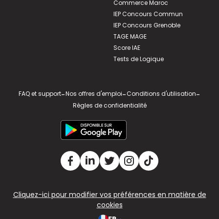
Commerce Maroc
IEP Concours Commun
IEP Concours Grenoble
TAGE MAGE
Score IAE
Tests de Logique
FAQ et support
-
Nos offres d'emploi
-
Conditions d'utilisation
-
Règles de confidentialité
Cliquez-ici pour modifier vos préférences en matière de
cookies