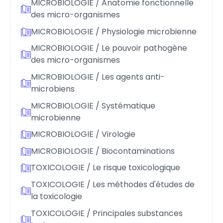
MICROBIOLOGIE / Anatomie fonctionnelle
des micro-organismes
MICROBIOLOGIE / Physiologie microbienne
MICROBIOLOGIE / Le pouvoir pathogène
des micro-organismes
MICROBIOLOGIE / Les agents anti-
microbiens
MICROBIOLOGIE / Systématique
microbienne
MICROBIOLOGIE / Virologie
MICROBIOLOGIE / Biocontaminations
TOXICOLOGIE / Le risque toxicologique
TOXICOLOGIE / Les méthodes d'études de
la toxicologie
TOXICOLOGIE / Principales substances