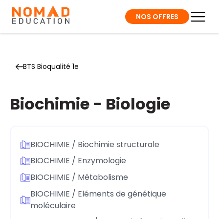
NOS OFFRES
BTS Bioqualité 1e
Biochimie - Biologie
BIOCHIMIE / Biochimie structurale
BIOCHIMIE / Enzymologie
BIOCHIMIE / Métabolisme
BIOCHIMIE / Eléments de génétique
moléculaire