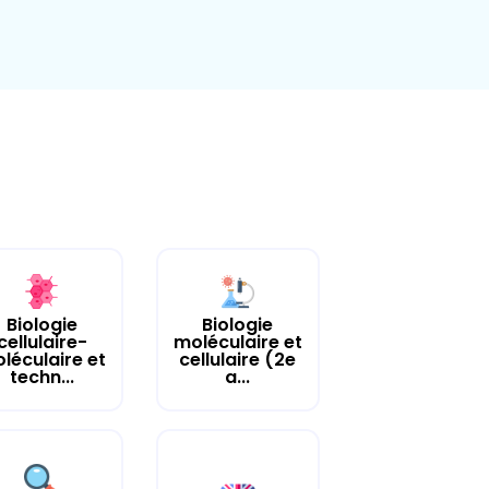
Biologie
Biologie
cellulaire-
moléculaire et
léculaire et
cellulaire (2e
techn...
a...