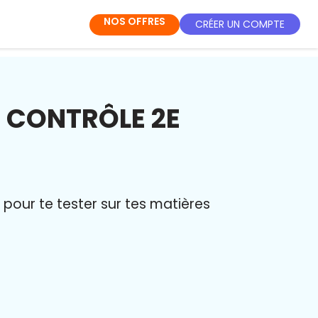
NOS OFFRES
CRÉER UN COMPTE
 CONTRÔLE 2E
pour te tester sur tes matières