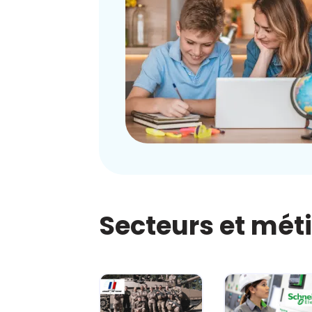
Secteurs et mét