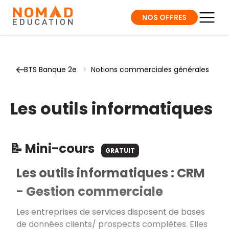
NOS OFFRES
BTS Banque 2e
>
Notions commerciales générales
Les outils informatiques
📝 Mini-cours
GRATUIT
Les outils informatiques : CRM
- Gestion commerciale
Les entreprises de services disposent de bases
de données clients/ prospects complètes. Elles