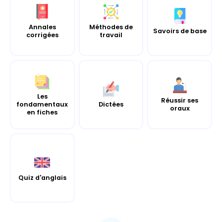
Annales
Méthodes de
Savoirs de base
corrigées
travail
Les
Réussir ses
fondamentaux
Dictées
oraux
en fiches
Quiz d'anglais