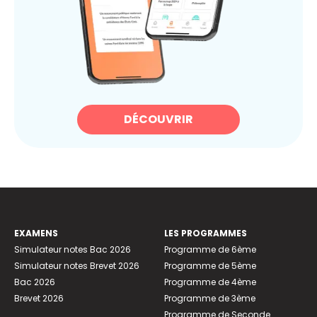
DÉCOUVRIR
EXAMENS
LES PROGRAMMES
Simulateur notes Bac 2026
Programme de 6ème
Simulateur notes Brevet 2026
Programme de 5ème
Bac 2026
Programme de 4ème
Brevet 2026
Programme de 3ème
Programme de Seconde