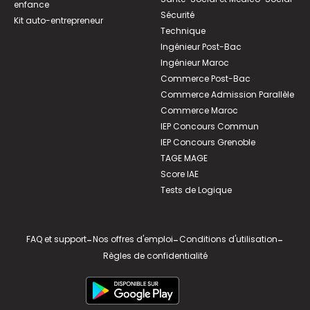
enfance
Sécurité
Kit auto-entrepreneur
Technique
Ingénieur Post-Bac
Ingénieur Maroc
Commerce Post-Bac
Commerce Admission Parallèle
Commerce Maroc
IEP Concours Commun
IEP Concours Grenoble
TAGE MAGE
Score IAE
Tests de Logique
FAQ et support
-
Nos offres d'emploi
-
Conditions d'utilisation
-
Règles de confidentialité