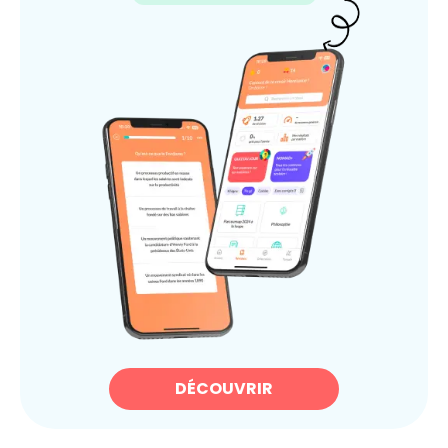
DÉCOUVRIR