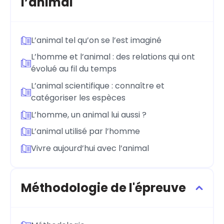
l’animal
L’animal tel qu’on se l’est imaginé
L’homme et l’animal : des relations qui ont
évolué au fil du temps
L’animal scientifique : connaître et
catégoriser les espèces
L’homme, un animal lui aussi ?
L’animal utilisé par l’homme
Vivre aujourd’hui avec l’animal
Méthodologie de l'épreuve