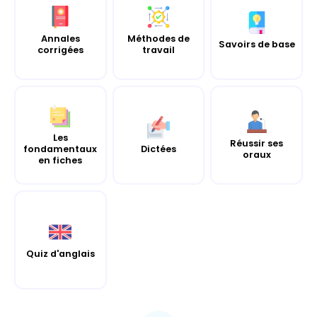
Annales
Méthodes de
Savoirs de base
corrigées
travail
Les
Réussir ses
fondamentaux
Dictées
oraux
en fiches
Quiz d'anglais