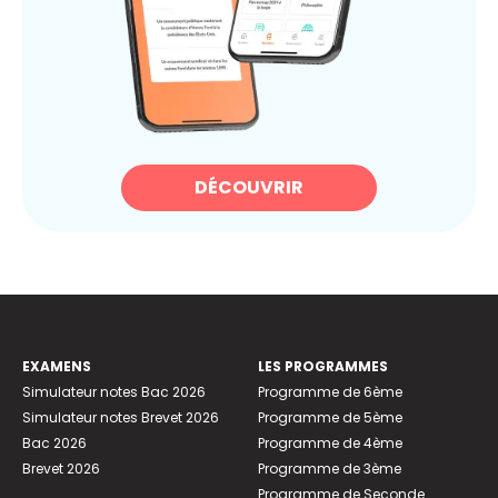
DÉCOUVRIR
EXAMENS
LES PROGRAMMES
Simulateur notes Bac 2026
Programme de 6ème
Simulateur notes Brevet 2026
Programme de 5ème
Bac 2026
Programme de 4ème
Brevet 2026
Programme de 3ème
Programme de Seconde