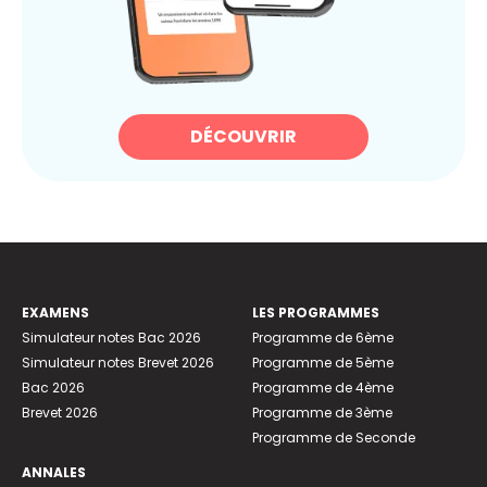
DÉCOUVRIR
EXAMENS
LES PROGRAMMES
Simulateur notes Bac 2026
Programme de 6ème
Simulateur notes Brevet 2026
Programme de 5ème
Bac 2026
Programme de 4ème
Brevet 2026
Programme de 3ème
Programme de Seconde
ANNALES