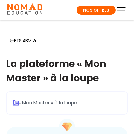
NOS OFFRES
BTS ABM 2e
La plateforme « Mon
Master » à la loupe
« Mon Master » à la loupe