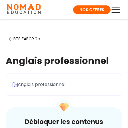
NOS OFFRES
BTS FABCR 2e
Anglais professionnel
Anglais professionnel
Débloquer les contenus