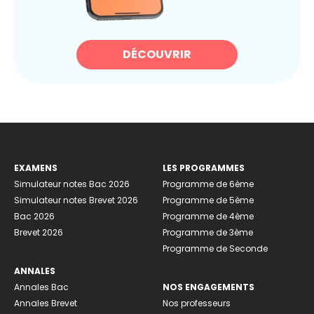
DÉCOUVRIR
EXAMENS
LES PROGRAMMES
Simulateur notes Bac 2026
Programme de 6ème
Simulateur notes Brevet 2026
Programme de 5ème
Bac 2026
Programme de 4ème
Brevet 2026
Programme de 3ème
Programme de Seconde
ANNALES
Annales Bac
NOS ENGAGEMENTS
Annales Brevet
Nos professeurs