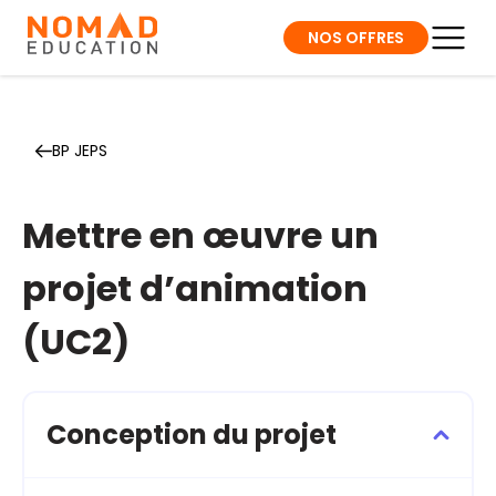
NOS OFFRES
BP JEPS
Mettre en œuvre un
projet d’animation
(UC2)
Conception du projet