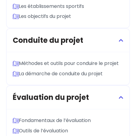
Les établissements sportifs
Les objectifs du projet
Conduite du projet
Méthodes et outils pour conduire le projet
La démarche de conduite du projet
Évaluation du projet
Fondamentaux de l’évaluation
Outils de l’évaluation