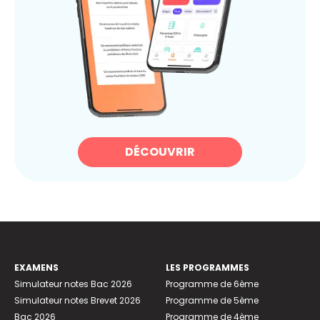
DÉCOUVRIR
EXAMENS
LES PROGRAMMES
Simulateur notes Bac 2026
Programme de 6ème
Simulateur notes Brevet 2026
Programme de 5ème
Bac 2026
Programme de 4ème