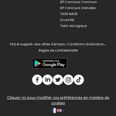
IEP Concours Commun
IEP Concours Grenoble
TAGE MAGE
Score IAE
Tests de Logique
FAQ et support
-
Nos offres d'emploi
-
Conditions d'utilisation
-
Règles de confidentialité
Cliquez-ici pour modifier vos préférences en matière de
cookies
FR