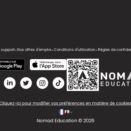
 support
-
Nos offres d'emploi
-
Conditions d'utilisation
-
Règles de confiden
Cliquez-ici pour modifier vos préférences en matière de cookie
FR
Nomad Education © 2026