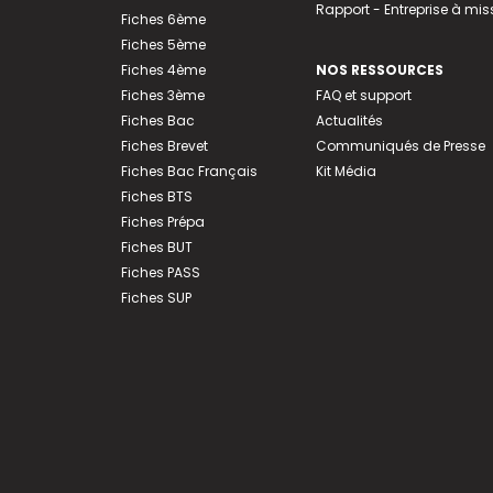
Rapport - Entreprise à mis
Fiches 6ème
Fiches 5ème
Fiches 4ème
NOS RESSOURCES
Fiches 3ème
FAQ et support
Fiches Bac
Actualités
Fiches Brevet
Communiqués de Presse
Fiches Bac Français
Kit Média
Fiches BTS
Fiches Prépa
Fiches BUT
Fiches PASS
Fiches SUP