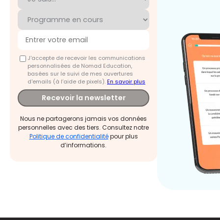
J'accepte de recevoir les communications
personnalisées de Nomad Education,
basées sur le suivi de mes ouvertures
d'emails (à l’aide de pixels).
En savoir plus
Recevoir la newsletter
Nous ne partagerons jamais vos données
personnelles avec des tiers. Consultez notre
Politique de confidentialité
pour plus
d’informations.