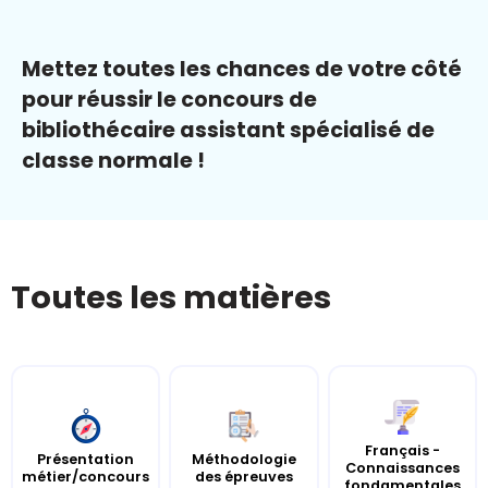
Mettez toutes les chances de votre côté
pour réussir le concours de
bibliothécaire assistant spécialisé de
classe normale !
Toutes les matières
Français -
Présentation
Méthodologie
Connaissances
métier/concours
des épreuves
fondamentales