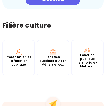
Filière culture
Fonction
Présentation de
Fonction
publique
la fonction
publique d'État -
territoriale -
publique
Métiers et co...
Métiers...