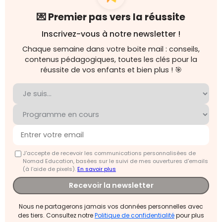
💌 Premier pas vers la réussite
Inscrivez-vous à notre newsletter !
Chaque semaine dans votre boite mail : conseils,
contenus pédagogiques, toutes les clés pour la
réussite de vos enfants et bien plus ! 🎯
J'accepte de recevoir les communications personnalisées de
Nomad Education, basées sur le suivi de mes ouvertures d'emails
(à l’aide de pixels).
En savoir plus
Recevoir la newsletter
Nous ne partagerons jamais vos données personnelles avec
des tiers. Consultez notre
Politique de confidentialité
pour plus