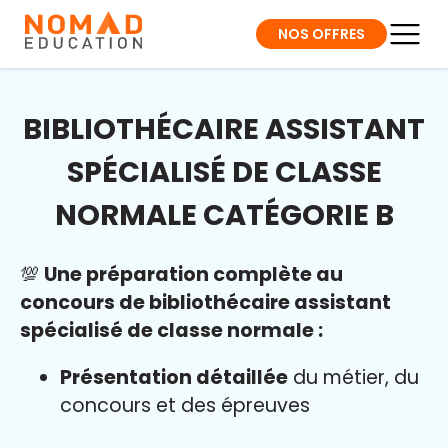
NOS OFFRES
BIBLIOTHÉCAIRE ASSISTANT
SPÉCIALISÉ DE CLASSE
NORMALE CATÉGORIE B
💯
Une préparation complète au
concours de bibliothécaire assistant
spécialisé de classe normale :
Présentation détaillée
du métier, du
concours et des épreuves