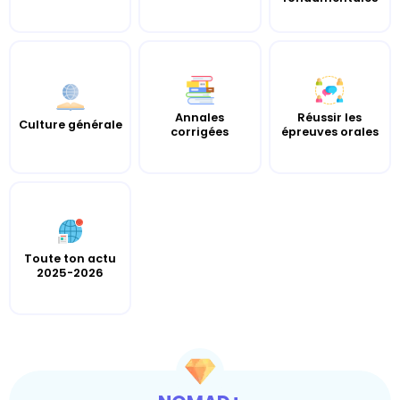
Annales
Réussir les
Culture générale
corrigées
épreuves orales
Toute ton actu
2025-2026