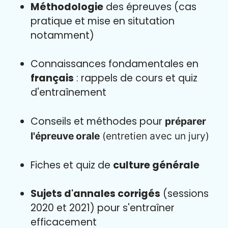
Méthodologie
des épreuves (cas
pratique et mise en situtation
notamment)
Connaissances fondamentales en
français
: rappels de cours et quiz
d'entraînement
Conseils et méthodes pour
préparer
l'épreuve orale
(entretien avec un jury)
Fiches et quiz de
culture générale
Sujets d'annales corrigés
(sessions
2020 et 2021) pour s'entraîner
efficacement