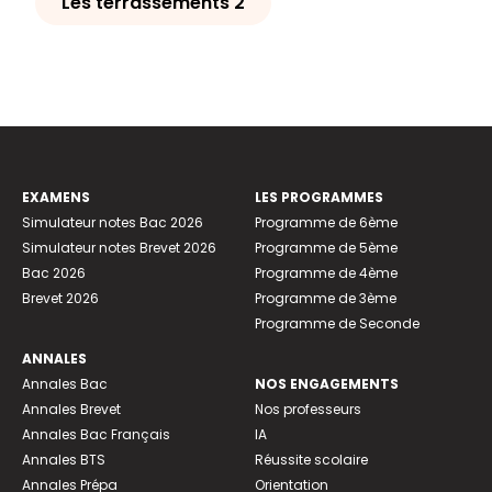
Les terrassements 2
EXAMENS
LES PROGRAMMES
Simulateur notes Bac 2026
Programme de 6ème
Simulateur notes Brevet 2026
Programme de 5ème
Bac 2026
Programme de 4ème
Brevet 2026
Programme de 3ème
Programme de Seconde
ANNALES
Annales Bac
NOS ENGAGEMENTS
Annales Brevet
Nos professeurs
Annales Bac Français
IA
Annales BTS
Réussite scolaire
Annales Prépa
Orientation