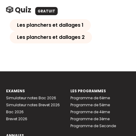
🎲 Quiz
GRATUIT
Les planchers et dallages 1
Les planchers et dallages 2
EXAMENS
LES PROGRAMMES
Simulateur notes Bac 2026
Programme de 6ème
Simulateur notes Brevet 2026
Programme de 5ème
Bac 2026
Programme de 4ème
Brevet 2026
Programme de 3ème
Programme de Seconde
ANNALES