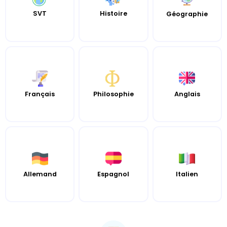
SVT
Histoire
Géographie
Français
Philosophie
Anglais
Allemand
Espagnol
Italien