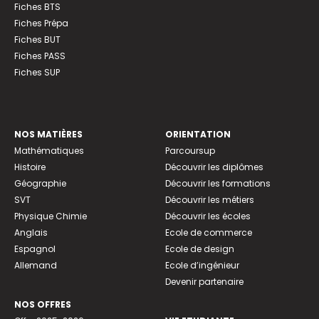
Fiches BTS
Fiches Prépa
Fiches BUT
Fiches PASS
Fiches SUP
NOS MATIÈRES
ORIENTATION
Mathématiques
Parcoursup
Histoire
Découvrir les diplômes
Géographie
Découvrir les formations
SVT
Découvrir les métiers
Physique Chimie
Découvrir les écoles
Anglais
Ecole de commerce
Espagnol
Ecole de design
Allemand
Ecole d’ingénieur
Devenir partenaire
NOS OFFRES