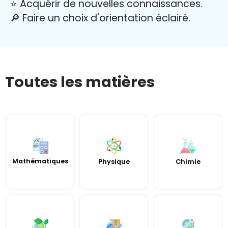
⭐️ Acquérir de nouvelles connaissances.
🔎 Faire un choix d'orientation éclairé.
Toutes les matières
Mathématiques
Chimie
Physique