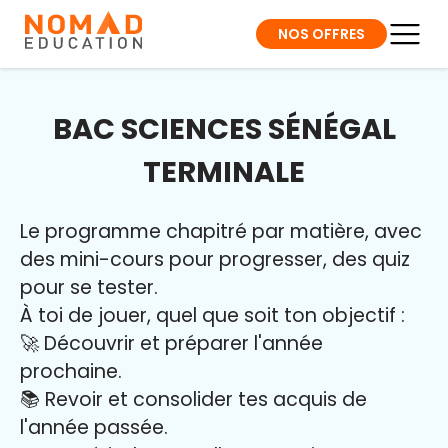
NOS OFFRES
BAC SCIENCES SÉNÉGAL
TERMINALE
Le programme chapitré par matière, avec
des mini-cours pour progresser, des quiz
pour se tester.
À toi de jouer, quel que soit ton objectif :
🚀 Découvrir et préparer l'année
prochaine.
📚 Revoir et consolider tes acquis de
l'année passée.