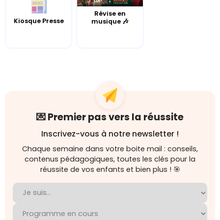
Révise en
Kiosque Presse
musique 🎶
💌 Premier pas vers la réussite
Inscrivez-vous à notre newsletter !
Chaque semaine dans votre boite mail : conseils,
contenus pédagogiques, toutes les clés pour la
réussite de vos enfants et bien plus ! 🎯