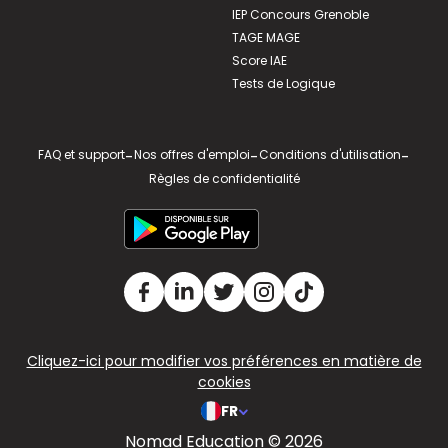
IEP Concours Grenoble
TAGE MAGE
Score IAE
Tests de Logique
FAQ et support
-
Nos offres d'emploi
-
Conditions d'utilisation
-
Règles de confidentialité
Cliquez-ici pour modifier vos préférences en matière de
cookies
FR
Nomad Education © 2026