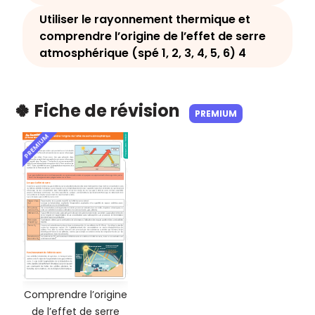
Utiliser le rayonnement thermique et
comprendre l’origine de l’effet de serre
atmosphérique (spé 1, 2, 3, 4, 5, 6) 4
🍀 Fiche de révision
PREMIUM
PREMIUM
Comprendre l’origine
de l’effet de serre